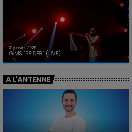
31 janvier 2025
GIMS "SPIDER" (LIVE)
A L'ANTENNE