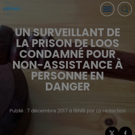
UN SURVEILLANT DE
LA PRISON DE LOOS
CONDAMNÉ POUR
NON-ASSISTANCE À
PERSONNE EN
DANGER
Publié : 7 décembre 2017 à 16h18 par La rédaction