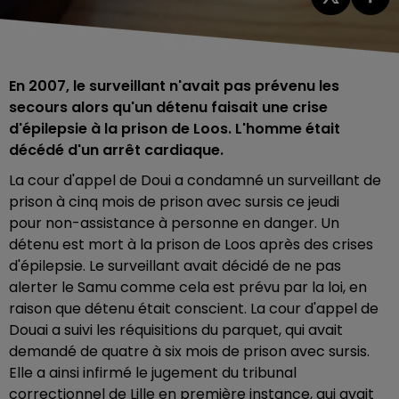
En 2007, le surveillant n'avait pas prévenu les
secours alors qu'un détenu faisait une crise
d'épilepsie à la prison de Loos. L'homme était
décédé d'un arrêt cardiaque.
La cour d'appel de Doui a condamné un surveillant de
prison à cinq mois de prison avec sursis ce jeudi
pour non-assistance à personne en danger. Un
détenu est mort à la prison de Loos après des crises
d'épilepsie. Le surveillant
avait décidé de ne pas
alerter le Samu
comme cela est prévu par la loi, en
raison que détenu était conscient. La cour d'appel de
Douai a
suivi les réquisitions du parquet, qui avait
demandé de quatre à six mois de prison avec sursis.
Elle a ainsi infirmé le jugement du tribunal
correctionnel de Lille en première instance, qui avait