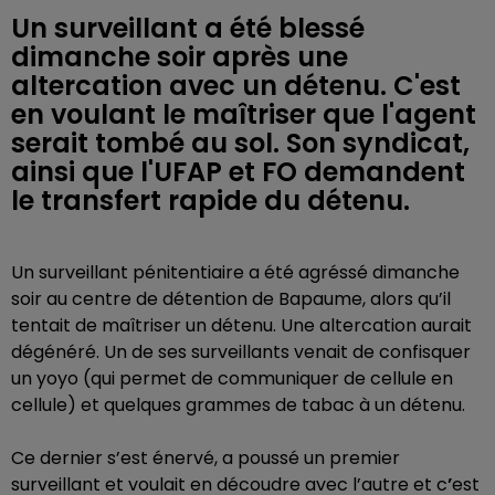
Un surveillant a été blessé
dimanche soir après une
altercation avec un détenu. C'est
en voulant le maîtriser que l'agent
serait tombé au sol. Son syndicat,
ainsi que l'UFAP et FO demandent
le transfert rapide du détenu.
Un surveillant pénitentiaire a été agréssé dimanche
soir au centre de détention de Bapaume, alors qu’il
tentait de maîtriser un détenu. Une altercation aurait
dégénéré. Un de ses surveillants venait de confisquer
un yoyo (qui permet de communiquer de cellule en
cellule) et quelques grammes de tabac à un détenu.
Ce dernier s’est énervé, a poussé un premier
surveillant et voulait en découdre avec l’autre et c
’
est