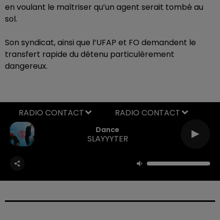
en voulant le maîtriser qu’un agent serait tombé au
sol.
Son syndicat, ainsi que l’UFAP et FO demandent le
transfert rapide du détenu particulèrement
dangereux.
RADIO CONTACT
Dance
SLAYYYTER