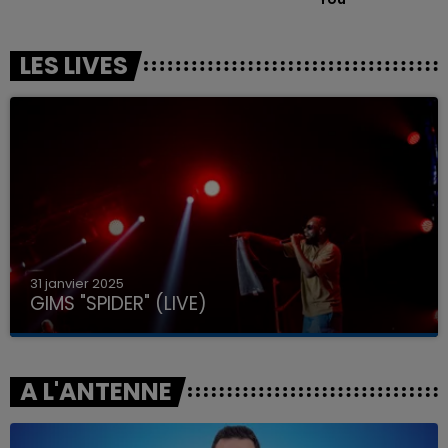
LES LIVES
31 janvier 2025
GIMS "SPIDER" (LIVE)
A L'ANTENNE