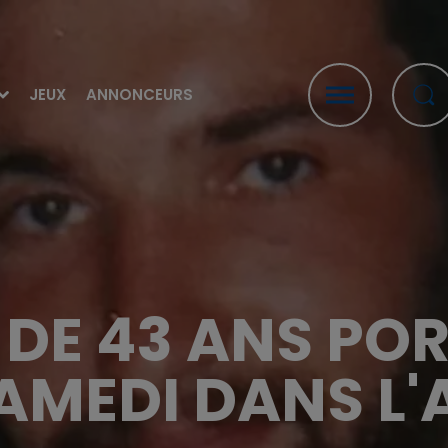
JEUX
ANNONCEURS
DE 43 ANS POR
AMEDI DANS L