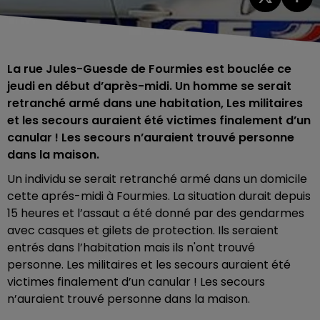
La rue Jules-Guesde de Fourmies est bouclée ce
jeudi en début d’après-midi. Un homme se serait
retranché armé dans une habitation, Les militaires
et les secours auraient été victimes finalement d’un
canular ! Les secours n’auraient trouvé personne
dans la maison.
Un individu se serait retranché armé dans un domicile
cette aprés-midi à Fourmies. La situation durait depuis
15 heures et l’assaut a été donné par des gendarmes
avec casques et gilets de protection. Ils seraient
entrés dans l’habitation mais ils n'ont trouvé
personne. Les militaires et les secours auraient été
victimes finalement d’un canular ! Les secours
n’auraient trouvé personne dans la maison.