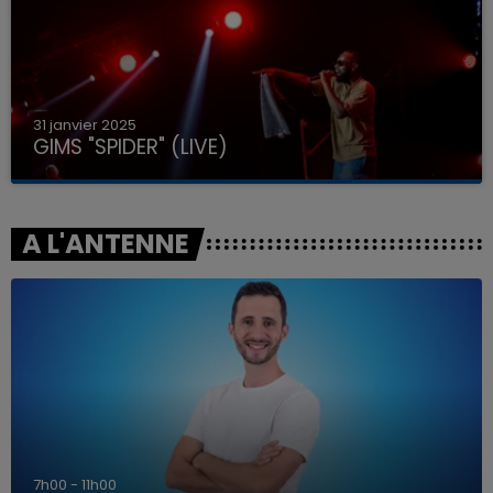
31 janvier 2025
GIMS "SPIDER" (LIVE)
A L'ANTENNE
7h00 - 11h00