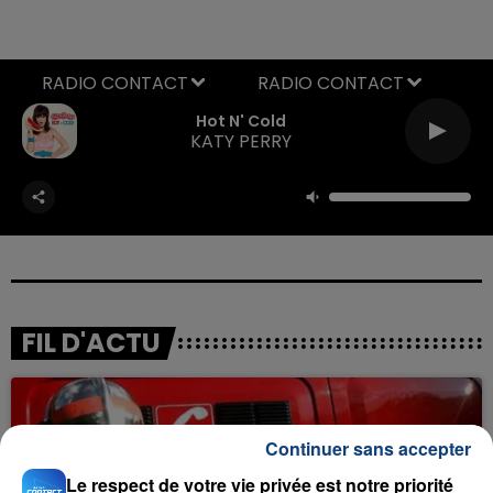
RADIO CONTACT
Hot N' Cold
KATY PERRY
FIL D'ACTU
Continuer sans accepter
Le respect de votre vie privée est notre priorité