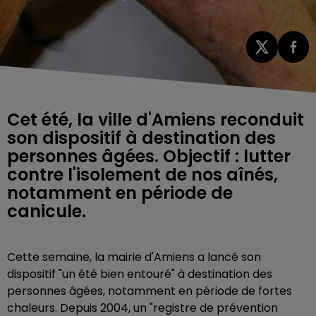
Cet été, la ville d'Amiens reconduit
son dispositif à destination des
personnes âgées. Objectif : lutter
contre l'isolement de nos aînés,
notamment en période de
canicule.
Cette semaine, la mairie d'Amiens a lancé son
dispositif "un été bien entouré" à destination des
personnes âgées, notamment en période de fortes
chaleurs. Depuis 2004, un "registre de prévention