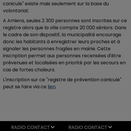
canicule" existe mais seulement sur la base du
volontariat.
A Amiens, seules 2 300 personnes sont inscrites sur ce
registre alors que la ville compte 20 000 séniors. Dans
le cadre de son dispositif, la municipalité encourage
donc les habitants à enregistrer leurs proches et à
signaler les personnes fragiles en mairie. Cette
inscription permet aux personnes recensées d'être
prévenues et localisées en priorité par les secours en
cas de fortes chaleurs.
L'inscription sur ce "registre de prévention canicule"
peut se faire via ce
lien
.
RADIO CONTACT