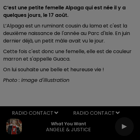
C’est une petite femelle Alpaga qui est née il y a
quelques jours, le 17 août.
L’Alpaga est un ruminant cousin du lama et c'est la
deuxième naissance de l'année au Parc d'Isle. En juin
dernier déjà, un petit mâle avait vu le jour.
Cette fois c'est donc une femelle, elle est de couleur
marron et s'appelle Guaca.
On lui souhaite une belle et heureuse vie !
Photo : image d'illustration
RADIO CONTACT
What You Want
ANGELE & JUSTICE