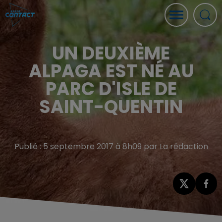
UN DEUXIÈME
ALPAGA EST NÉ AU
PARC D'ISLE DE
SAINT-QUENTIN
Publié : 5 septembre 2017 à 8h09 par La rédaction