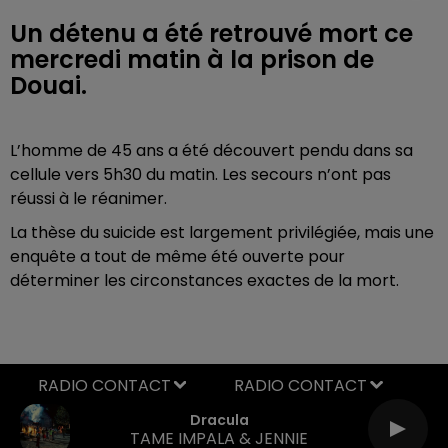
Un détenu a été retrouvé mort ce
mercredi matin à la prison de
Douai.
L’homme de 45 ans a été découvert pendu dans sa
cellule vers 5h30 du matin. Les secours n’ont pas
réussi à le réanimer.
La thèse du suicide est largement privilégiée, mais une
enquête a tout de même été ouverte pour
déterminer les circonstances exactes de la mort.
RADIO CONTACT
Dracula
TAME IMPALA & JENNIE