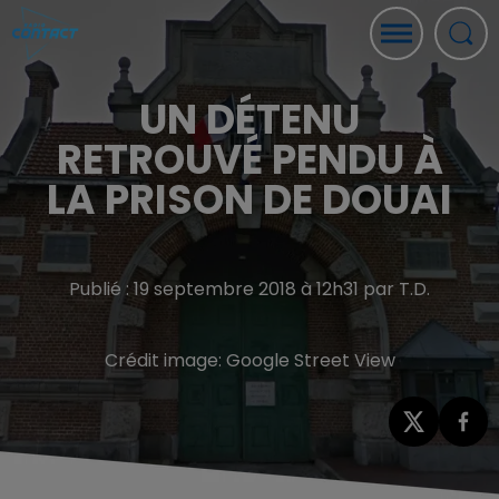
UN DÉTENU
RETROUVÉ PENDU À
LA PRISON DE DOUAI
Publié : 19 septembre 2018 à 12h31 par T.D.
Crédit image:
Google Street View