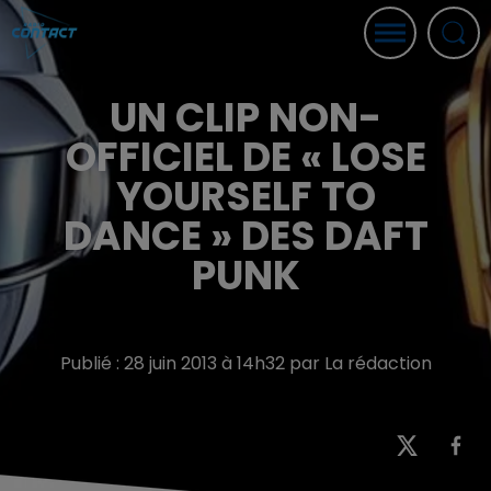
UN CLIP NON-
OFFICIEL DE « LOSE
YOURSELF TO
DANCE » DES DAFT
PUNK
Publié : 28 juin 2013 à 14h32 par La rédaction