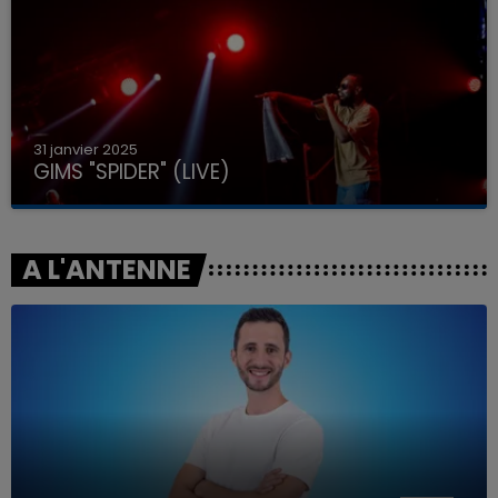
31 janvier 2025
GIMS "SPIDER" (LIVE)
A L'ANTENNE