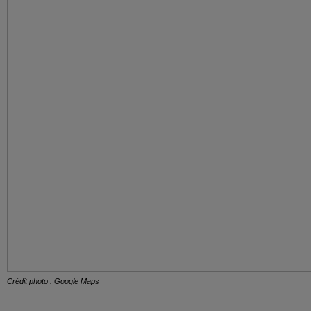
Crédit photo : Google Maps