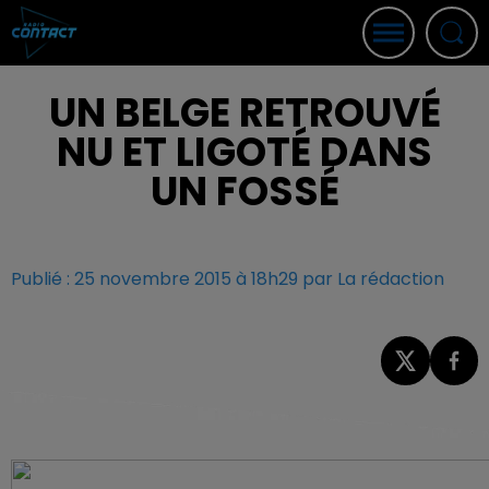
UN BELGE RETROUVÉ
NU ET LIGOTÉ DANS
UN FOSSÉ
Publié : 25 novembre 2015 à 18h29 par La rédaction