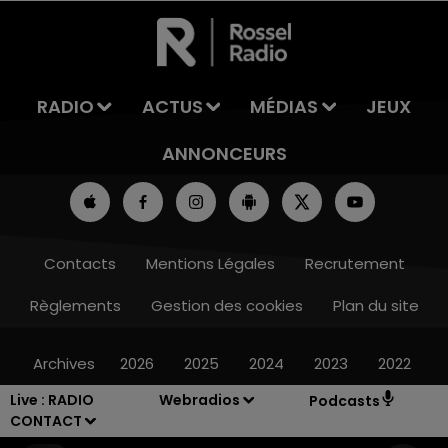
RADIO
ACTUS
MÉDIAS
JEUX
ANNONCEURS
Contacts
Mentions Légales
Recrutement
Règlements
Gestion des cookies
Plan du site
Archives
2026
2025
2024
2023
2022
Live :
RADIO
Webradios
Podcasts
CONTACT