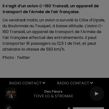
Il s’agit d’un avion C-160 Transall, un appareil de
transport de l’Armée de l’air française.
Ce vendredi matin, un avion a survolé la Côte d’Opale,
du Boulonnais au Touquet, à basse altitude. L'avion C-
160 Transall, un appareil de transport de l’Armée de
l’air française effectué des entraînements. Il peut
transporter 91 passagers ou 12,5 t de fret, et peut
atteindre la vitesse de 593 km/h.
Photo :
Twitter
RADIO CONTACT
Des Fleurs
TOVE LO & STROMAE