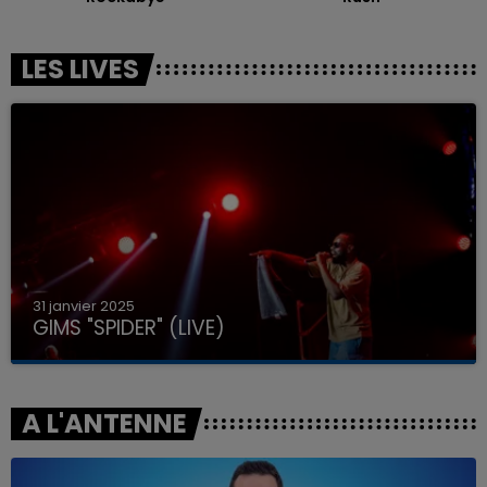
LES LIVES
31 janvier 2025
GIMS "SPIDER" (LIVE)
A L'ANTENNE