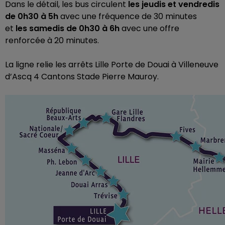
Dans le détail, les bus circulent
les jeudis et vendredis
de 0h30 à 5h
avec une fréquence de 30 minutes
et
les samedis de 0h30 à 6h
avec une offre
renforcée à 20 minutes.
La ligne relie les arrêts Lille Porte de Douai à Villeneuve
d’Ascq 4 Cantons Stade Pierre Mauroy.