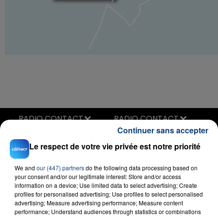
RADIO CONTACT
Continuer sans accepter
Rockabye
CLEAN BANDIT FEAT. SEAN PAUL
Le respect de votre vie privée est notre priorité
We and
our (447) partners
do the following data processing based on
your consent and/or our legitimate interest: Store and/or access
information on a device; Use limited data to select advertising; Create
profiles for personalised advertising; Use profiles to select personalised
advertising; Measure advertising performance; Measure content
performance; Understand audiences through statistics or combinations