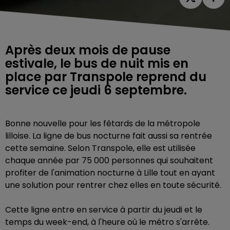
Après deux mois de pause
estivale, le bus de nuit mis en
place par Transpole reprend du
service ce jeudi 6 septembre.
Bonne nouvelle pour les fêtards de la métropole
lilloise. La ligne de bus nocturne fait aussi sa rentrée
cette semaine. Selon Transpole, elle est utilisée
chaque année par 75 000 personnes qui souhaitent
profiter de l'animation nocturne à Lille tout en ayant
une solution pour rentrer chez elles en toute sécurité.
Cette ligne entre en service à partir du jeudi et le
temps du week-end, à l'heure où le métro s'arrête.