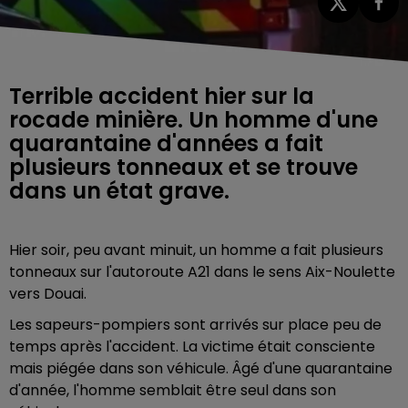
Terrible accident hier sur la
rocade minière. Un homme d'une
quarantaine d'années a fait
plusieurs tonneaux et se trouve
dans un état grave.
Hier soir, peu avant minuit, un homme a fait plusieurs
tonneaux sur l'autoroute A21 dans le sens Aix-Noulette
vers Douai.
Les sapeurs-pompiers sont arrivés sur place peu de
temps après l'accident. La victime était consciente
mais piégée dans son véhicule. Âgé d'une quarantaine
d'année, l'homme semblait être seul dans son