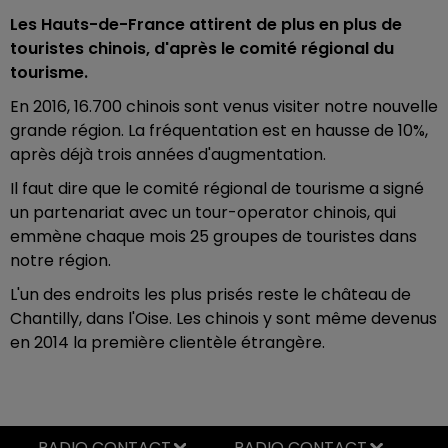
Les Hauts-de-France attirent de plus en plus de
touristes chinois, d'après le comité régional du
tourisme.
En 2016, 16.700 chinois sont venus visiter notre nouvelle
grande région. La fréquentation est en hausse de 10%,
après déjà trois années d'augmentation.
Il faut dire que le comité régional de tourisme a signé
un partenariat avec un tour-operator chinois, qui
emmène chaque mois 25 groupes de touristes dans
notre région.
L'un des endroits les plus prisés reste le château de
Chantilly, dans l'Oise. Les chinois y sont même devenus
en 2014 la première clientèle étrangère.
RADIO CONTACT