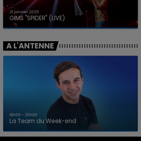
31 janvier 2025
GIMS "SPIDER" (LIVE)
A L'ANTENNE
7h00 - 12h00
La Team du Week-end
7h00 - 12h00