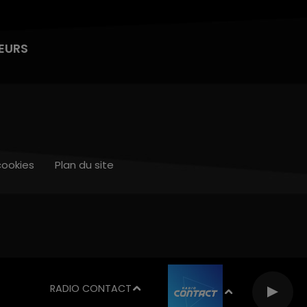
EURS
cookies
Plan du site
RADIO CONTACT