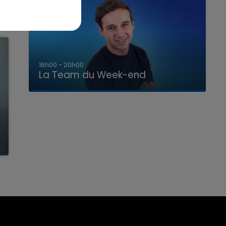
7h00 - 12h00
La Team du Week-end