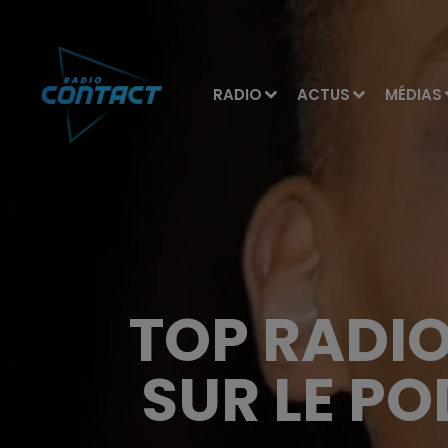
RADIO
ACTUS
MÉDIAS
TOP RADIO
SUR LE P