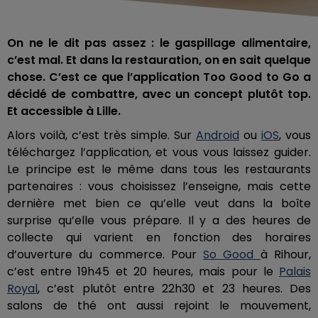
On ne le dit pas assez : le gaspillage alimentaire,
c’est mal. Et dans la restauration, on en sait quelque
chose. C’est ce que l’application Too Good to Go a
décidé de combattre, avec un concept plutôt top.
Et accessible à Lille.
Alors voilà, c’est très simple. Sur
Android
ou
iOS
, vous
téléchargez l’application, et vous vous laissez guider.
Le principe est le même dans tous les restaurants
partenaires : vous choisissez l’enseigne, mais cette
dernière met bien ce qu’elle veut dans la boîte
surprise qu’elle vous prépare. Il y a des heures de
collecte qui varient en fonction des horaires
d’ouverture du commerce. Pour
So Good
à Rihour,
c’est entre 19h45 et 20 heures, mais pour le
Palais
Royal
, c’est plutôt entre 22h30 et 23 heures. Des
salons de thé ont aussi rejoint le mouvement,