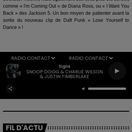
comme « I'm Coming Out » de Diana Ross, ou « I Want You
Back » des Jackson 5. Un bon moyen de patienter avant la
sortie du nouveau clip de Daft Punk « Lose Yourself to
Dance » !
RADIO CONTACT
Signs
SNOOP DOGG & CHARLIE WILSON
& JUSTIN TIMBERLAKE
FIL D'ACTU