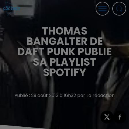
THOMAS
BANGALTER DE
DAFT PUNK PUBLIE
SA PLAYLIST
SPOTIFY
Publié : 29 août 2013 à 16h32 par La rédaction