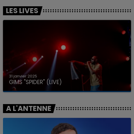
LES LIVES
31 janvier 2025
GIMS "SPIDER" (LIVE)
A L'ANTENNE