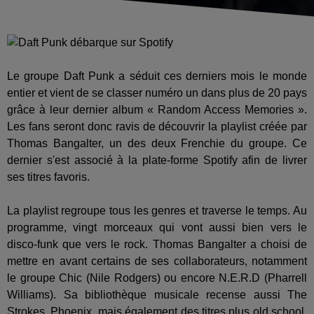
Le groupe Daft Punk a séduit ces derniers mois le monde
entier et vient de se classer numéro un dans plus de 20 pays
grâce à leur dernier album « Random Access Memories ».
Les fans seront donc ravis de découvrir la playlist créée par
Thomas Bangalter, un des deux Frenchie du groupe. Ce
dernier s'est associé à la plate-forme Spotify afin de livrer
ses titres favoris.
La playlist regroupe tous les genres et traverse le temps. Au
programme, vingt morceaux qui vont aussi bien vers le
disco-funk que vers le rock. Thomas Bangalter a choisi de
mettre en avant certains de ses collaborateurs, notamment
le groupe Chic (Nile Rodgers) ou encore N.E.R.D (Pharrell
Williams). Sa bibliothèque musicale recense aussi The
Strokes, Phoenix, mais également des titres plus old school,