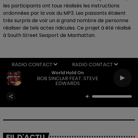
les participants ont tous réalisés les instructions
ordonnées par la voix du MP3. Les passants étaient
très surpris de voir un si grand nombre de personne
réaliser de tels actes ridicules. Ce projet à été réalisé
à South Street Seaport de Manhattan.
RADIO CONTACT
World Hold On
BOB SINCLAR FEAT. STEVE
EDWARDS
FIL D'ACTU