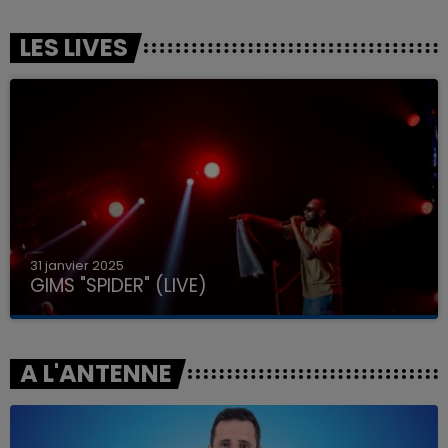
LES LIVES
31 janvier 2025
GIMS "SPIDER" (LIVE)
A L'ANTENNE