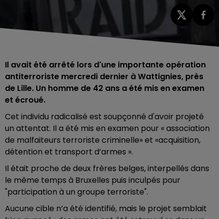
Il avait été arrêté lors d'une importante opération
antiterroriste mercredi dernier à Wattignies, près
de Lille. Un homme de 42 ans a été mis en examen
et écroué.
Cet individu radicalisé est soupçonné d'avoir projeté
un attentat. Il a été mis en examen pour « association
de malfaiteurs terroriste criminelle» et «acquisition,
détention et transport d’armes ».
Il était proche de deux frères belges, interpellés dans
le même temps à Bruxelles puis inculpés pour
"participation à un groupe terroriste".
Aucune cible n’a été identifié, mais le projet semblait