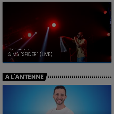
31 janvier 2025
GIMS "SPIDER" (LIVE)
A L'ANTENNE