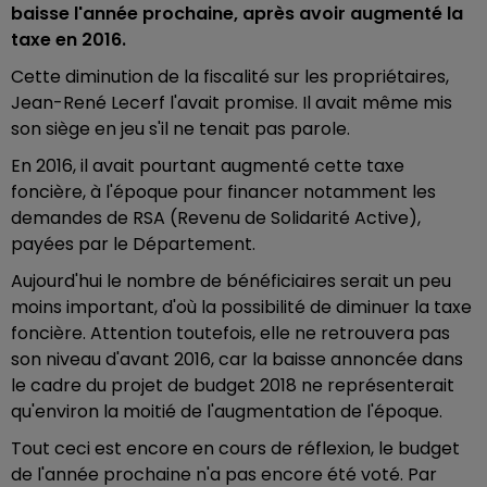
baisse l'année prochaine, après avoir augmenté la
taxe en 2016.
Cette diminution de la fiscalité sur les propriétaires,
Jean-René Lecerf l'avait promise. Il avait même mis
son siège en jeu s'il ne tenait pas parole.
En 2016, il avait pourtant augmenté cette taxe
foncière, à l'époque pour financer notamment les
demandes de RSA (Revenu de Solidarité Active),
payées par le Département.
Aujourd'hui le nombre de bénéficiaires serait un peu
moins important, d'où la possibilité de diminuer la taxe
foncière. Attention toutefois, elle ne retrouvera pas
son niveau d'avant 2016, car la baisse annoncée dans
le cadre du projet de budget 2018 ne représenterait
qu'environ la moitié de l'augmentation de l'époque.
Tout ceci est encore en cours de réflexion, le budget
de l'année prochaine n'a pas encore été voté. Par