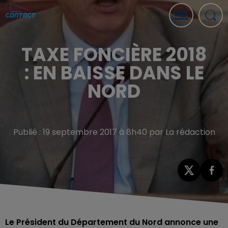
TAXE FONCIÈRE 2018
: EN BAISSE DANS LE
NORD
Publié : 19 septembre 2017 à 8h40 par La rédaction
Le Président du Département du Nord annonce une