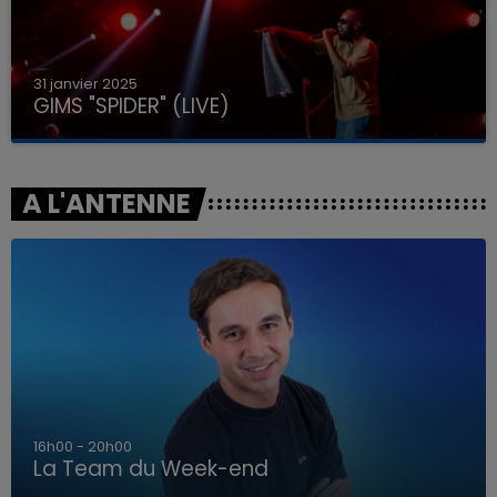
31 janvier 2025
GIMS "SPIDER" (LIVE)
A L'ANTENNE
7h00 - 12h00
La Team du Week-end