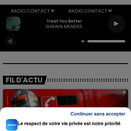
RADIO CONTACT
Treat You Better
SHAWN MENDES
FIL D'ACTU
Continuer sans accepter
Le respect de votre vie privée est notre priorité