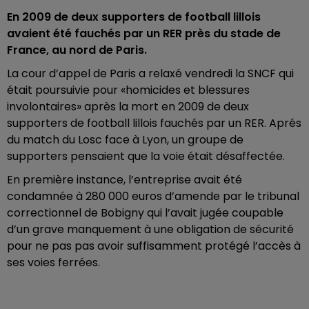
En 2009 de deux supporters de football lillois
avaient été fauchés par un RER près du stade de
France, au nord de Paris.
La cour d’appel de Paris a relaxé vendredi la SNCF qui
était poursuivie pour «homicides et blessures
involontaires» après la mort en 2009 de deux
supporters de football lillois fauchés par un RER. Aprés
du match du Losc face à Lyon, un groupe de
supporters pensaient que la voie était désaffectée.
En première instance, l’entreprise avait été
condamnée à 280 000 euros d’amende par le tribunal
correctionnel de Bobigny qui l’avait jugée coupable
d’un grave manquement à une obligation de sécurité
pour ne pas pas avoir suffisamment protégé l’accès à
ses voies ferrées.