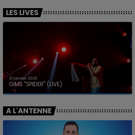
LES LIVES
31 janvier 2025
GIMS "SPIDER" (LIVE)
A L'ANTENNE