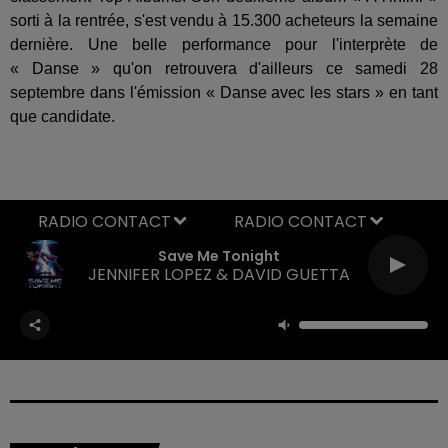
sorti à la rentrée, s'est vendu à 15.300 acheteurs la semaine
dernière. Une belle performance pour l'interprète de
« Danse » qu'on retrouvera d'ailleurs ce samedi 28
septembre dans l'émission « Danse avec les stars » en tant
que candidate.
RADIO CONTACT
Save Me Tonight
JENNIFER LOPEZ & DAVID GUETTA