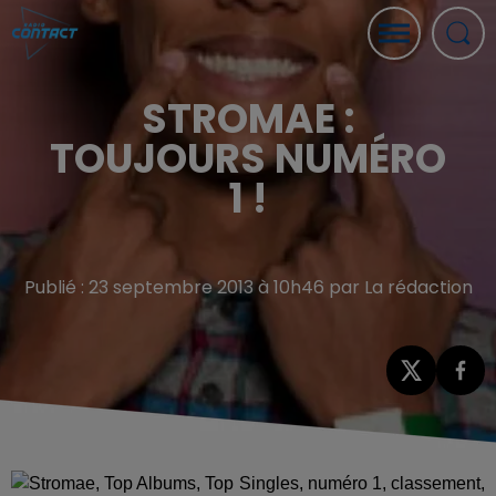
STROMAE :
TOUJOURS NUMÉRO
1 !
Publié : 23 septembre 2013 à 10h46 par La rédaction