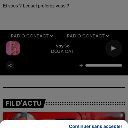
Et vous ? Lequel préférez vous ?
RADIO CONTACT
Say So
DOJA CAT
FIL D'ACTU
Continuer sans accepter