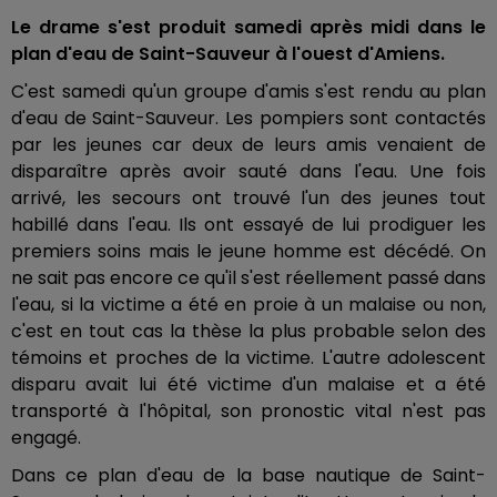
Le drame s'est produit samedi après midi dans le
plan d'eau de Saint-Sauveur à l'ouest d'Amiens.
C'est samedi qu'un groupe d'amis s'est rendu au plan
d'eau de Saint-Sauveur. Les pompiers sont contactés
par les jeunes car deux de leurs amis venaient de
disparaître après avoir sauté dans l'eau. Une fois
arrivé, les secours ont trouvé l'un des jeunes tout
habillé dans l'eau. Ils ont essayé de lui prodiguer les
premiers soins mais le jeune homme est décédé. On
ne sait pas encore ce qu'il s'est réellement passé dans
l'eau, si la victime a été en proie à un malaise ou non,
c'est en tout cas la thèse la plus probable selon des
témoins et proches de la victime. L'autre adolescent
disparu avait lui été victime d'un malaise et a été
transporté à l'hôpital, son pronostic vital n'est pas
engagé.
Dans ce plan d'eau de la base nautique de Saint-