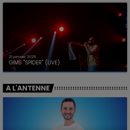
31 janvier 2025
GIMS "SPIDER" (LIVE)
A L'ANTENNE