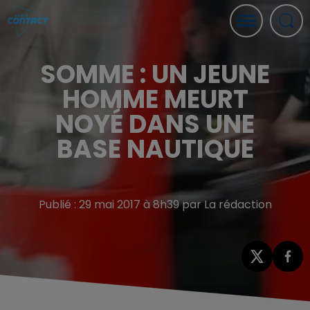
SOMME : UN JEUNE
HOMME MEURT
NOYÉ DANS UNE
BASE NAUTIQUE
Publié : 29 mai 2017 à 8h39 par La rédaction