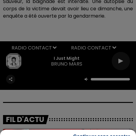
Sauveur, la baignade est interdite. Une autopsie du
corps de la victime devait avoir lieu ce dimanche, une
enquête a été ouverte par la gendarmerie.
RADIO CONTACT
I Just Might
BRUNO MARS
FIL D'ACTU