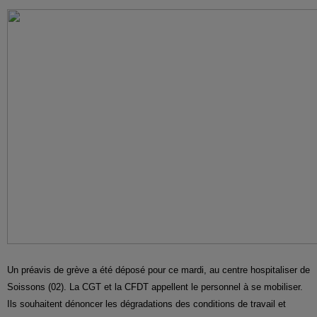
Un préavis de grève a été déposé pour ce mardi, au centre hospitaliser de
Soissons (02). La CGT et la CFDT appellent le personnel à se mobiliser.
Ils souhaitent dénoncer les dégradations des conditions de travail et