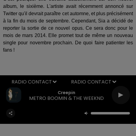
album, le sixième. L'artiste avait récemment annoncé sur
Twitter qu'il devrait paraître cet automne, et plus précisément
à la fin du mois de septembre. Cependant, Sia a décidé de
reporter la sortie de ce nouvel opus. Ce sera donc pour le
mois de mars 2014. Elle promet tout de même un nouveau
single pour novembre prochain. De quoi faire patienter les
fans !
RADIO CONTACT
Creepin
METRO BOOMIN & THE WEEKND