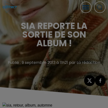
SIA REPORTE LA
SORTIE DE SON
ALBUM !
Publié : 9 septembre 2013 à 11h21 par La rédaction