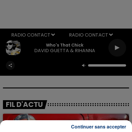
RADIO CONTACT
Who's That Chick
DAVID GUETTA & RIHANNA
FIL D'ACTU
Continuer sans accepter