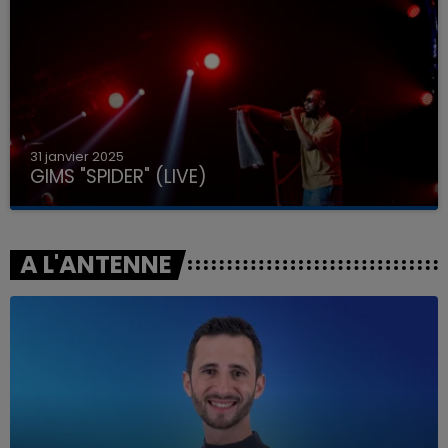
31 janvier 2025
GIMS "SPIDER" (LIVE)
A L'ANTENNE