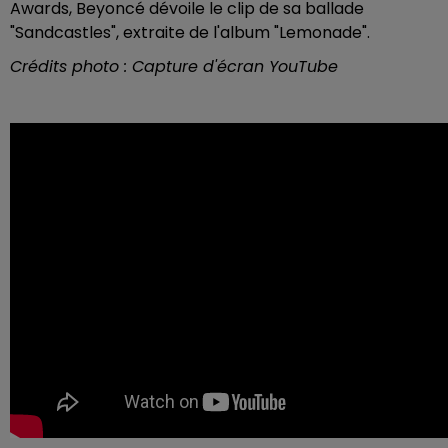
Awards, Beyoncé dévoile le clip de sa ballade
"Sandcastles", extraite de l'album "Lemonade".
Crédits photo : Capture d'écran YouTube