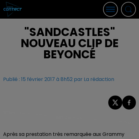
"SANDCASTLES"
NOUVEAU CLIP DE
BEYONCÉ
Publié : 15 février 2017 à 8h52 par La rédaction
Après sa prestation très remarquée aux Grammy