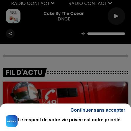
RADIO CONTACT
Cake By The Ocean
DNCE
FIL D'ACTU
Continuer sans accepter
Le respect de votre vie privée est notre priorité
23 juillet 2026