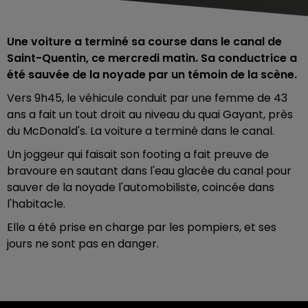
Une voiture a terminé sa course dans le canal de
Saint-Quentin, ce mercredi matin. Sa conductrice a
été sauvée de la noyade par un témoin de la scène.
Vers 9h45, le véhicule conduit par une femme de 43
ans a fait un tout droit au niveau du quai Gayant, près
du McDonald's. La voiture a terminé dans le canal.
Un joggeur qui faisait son footing a fait preuve de
bravoure en sautant dans l'eau glacée du canal pour
sauver de la noyade l'automobiliste, coincée dans
l'habitacle.
Elle a été prise en charge par les pompiers, et ses
jours ne sont pas en danger.