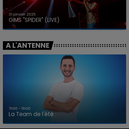
31 janvier 2025
GIMS "SPIDER" (LIVE)
A L'ANTENNE
7h00 - 11h00
La Team de l'été
7h00 - 11h00