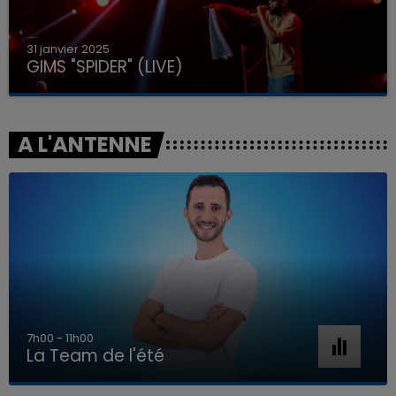
31 janvier 2025
GIMS "SPIDER" (LIVE)
A L'ANTENNE
7h00 - 11h00
La Team de l'été
7h00 - 11h00