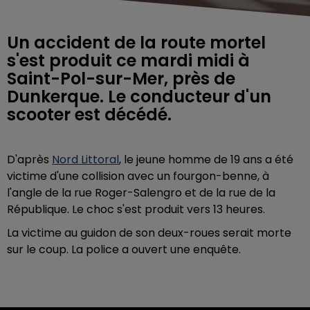
Un accident de la route mortel
s'est produit ce mardi midi à
Saint-Pol-sur-Mer, près de
Dunkerque. Le conducteur d'un
scooter est décédé.
D'après
Nord Littoral
, le jeune homme de 19 ans a été
victime d'une collision avec un fourgon-benne, à
l'angle de la rue Roger-Salengro et de la rue de la
République. Le choc s'est produit vers 13 heures.
La victime au guidon de son deux-roues serait morte
sur le coup. La police a ouvert une enquête.