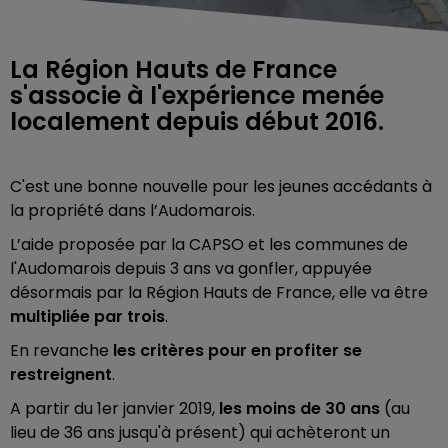
La Région Hauts de France
s'associe à l'expérience menée
localement depuis début 2016.
C'est une bonne nouvelle pour les jeunes accédants à
la propriété dans l’Audomarois.
L’aide proposée par la CAPSO et les communes de
l'Audomarois depuis 3 ans va gonfler, appuyée
désormais par la Région Hauts de France, elle va être
multipliée par trois
.
En revanche
les critères pour en profiter se
restreignent
.
A partir du 1er janvier 2019,
les moins de 30 ans
(au
lieu de 36 ans jusqu'à présent) qui achèteront un