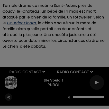
Terrible drame ce matin à Saint-Aubin, près de
Coucy-le-Château : un bébé de 14 mois est mort,
attaqué par le chien de la famille, un rottweiler. Selon
le
Courrier Picard
,
le chien a sauté sur la mère de
famille alors qu’elle portait ses deux enfants et
attrapé la plus jeune. Une enquête judiciaire a été
ouverte pour déterminer les circonstances du drame.
Le chien a été abbatu.
RADIO CONTACT
Elle Voulait
RNBOI