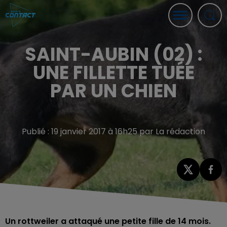
SAINT-AUBIN (02) :
UNE FILLETTE TUÉE
PAR UN CHIEN
Publié : 19 janvier 2017 à 16h25 par La rédaction
Un rottweiler a attaqué une petite fille de 14 mois.