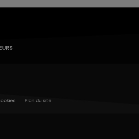
EURS
cookies
Plan du site