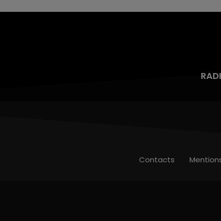
RAD
Contacts
Mention