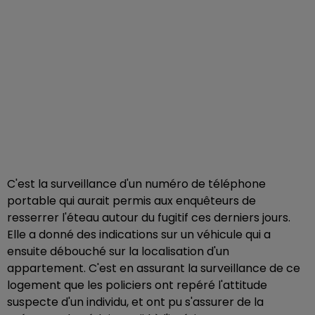
C'est la surveillance d'un numéro de téléphone
portable qui aurait permis aux enquêteurs de
resserrer l'éteau autour du fugitif ces derniers jours.
Elle a donné des indications sur un véhicule qui a
ensuite débouché sur la localisation d'un
appartement. C'est en assurant la surveillance de ce
logement que les policiers ont repéré l'attitude
suspecte d'un individu, et ont pu s'assurer de la