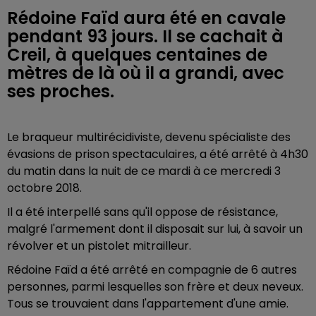
Rédoine Faïd aura été en cavale
pendant 93 jours. Il se cachait à
Creil, à quelques centaines de
mètres de là où il a grandi, avec
ses proches.
Le braqueur multirécidiviste, devenu spécialiste des
évasions de prison spectaculaires, a été arrêté à 4h30
du matin dans la nuit de ce mardi à ce mercredi 3
octobre 2018.
Il a été interpellé sans qu'il oppose de résistance,
malgré l'armement dont il disposait sur lui, à savoir un
révolver et un pistolet mitrailleur.
Rédoine Faïd a été arrêté en compagnie de 6 autres
personnes, parmi lesquelles son frère et deux neveux.
Tous se trouvaient dans l'appartement d'une amie.