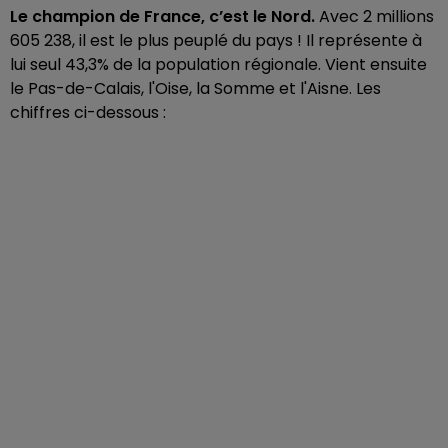
Le champion de France, c’est le Nord.
Avec 2 millions
605 238, il est le plus peuplé du pays ! Il représente à
lui seul 43,3% de la population régionale. Vient ensuite
le Pas-de-Calais, l'Oise, la Somme et l'Aisne. Les
chiffres ci-dessous :