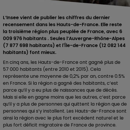
L’Insee vient de publier les chiffres du dernier
recensement dans les Hauts-de-France. Elle reste
la troisième région plus peuplée de France, avec 6
009 976 habitants
. Seules l’Auvergne-Rhône-Alpes
(7 877 698 habitants) et l'Île-de-France (12 082 144
habitants) font mieux.
En cinq ans, les Hauts-de-France ont gagné plus de
57 000 habitants (entre 2010 et 2015). Cela
représente une moyenne de 0,2% par an, contre 0.5%
en France. Si la région a gagné des habitants, c’est
parce qu’il y a eu plus de naissances que de décès.
Mais si elle en gagne moins que les autres, c’est parce
qu’il y a plus de personnes qui quittent la région que de
personnes qui s’y installent. Les Hauts-de-France sont
ainsi la région avec le plus fort excédent naturel et le
plus fort déficit migratoire de France de province.