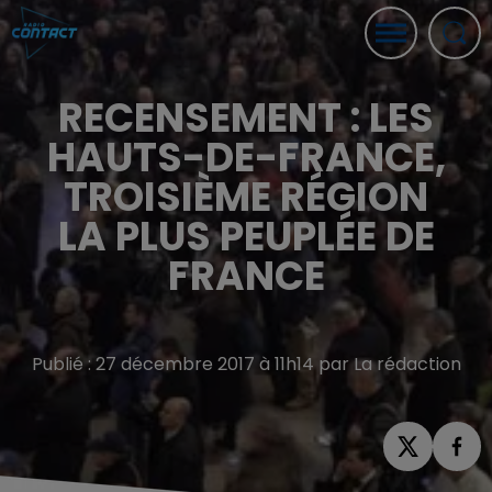
RECENSEMENT : LES
HAUTS-DE-FRANCE,
TROISIÈME RÉGION
LA PLUS PEUPLÉE DE
FRANCE
Publié : 27 décembre 2017 à 11h14 par La rédaction