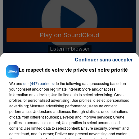
Continuer sans accepter
Le respect de votre vie privée est notre priorité
We and
our (447) partners
do the following data processing based on
your consent and/or our legitimate interest: Store and/or access
information on a device; Use limited data to select advertising; Create
profiles for personalised advertising; Use profiles to select personalised
advertising; Measure advertising performance; Measure content
performance; Understand audiences through statistics or combinations
of data from different sources; Develop and improve services; Create
profiles to personalise content; Use profiles to select personalised
content; Use limited data to select content; Ensure security, prevent and
Benoît BILLOT
detect fraud, and fix errors; Deliver and present advertising and content;