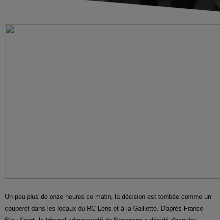
Un peu plus de onze heures ce matin, la décision est tombée comme un
couperet dans les locaux du RC Lens et à la Gaillette. D'après France