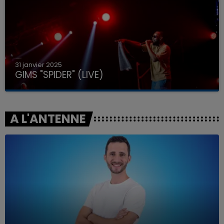
31 janvier 2025
GIMS "SPIDER" (LIVE)
A L'ANTENNE