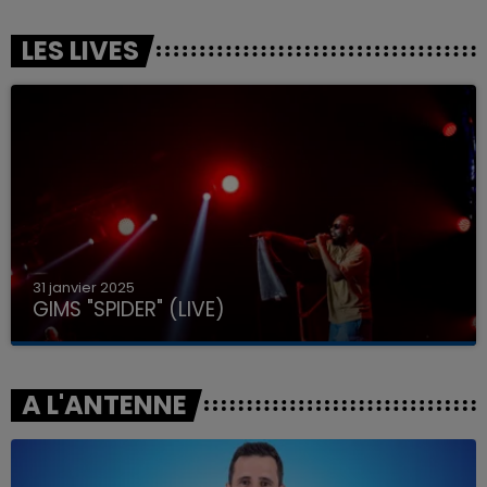
LES LIVES
31 janvier 2025
GIMS "SPIDER" (LIVE)
A L'ANTENNE