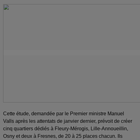
Cette étude, demandée par le Premier ministre
Manuel
Valls
après les attentats de janvier dernier, prévoit de créer
cinq quartiers dédiés à Fleury-Mérogis, Lille-Annoueillin,
Osny et deux à Fresnes, de 20 à 25 places chacun.
Ils