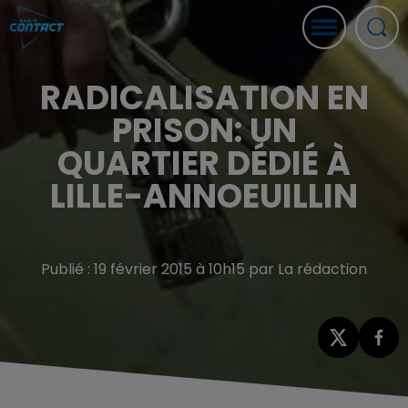
RADICALISATION EN
PRISON: UN
QUARTIER DÉDIÉ À
LILLE-ANNOEUILLIN
Publié : 19 février 2015 à 10h15 par La rédaction