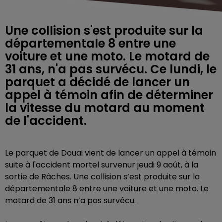
Une collision s'est produite sur la
départementale 8 entre une
voiture et une moto. Le motard de
31 ans, n'a pas survécu. Ce lundi, le
parquet a décidé de lancer un
appel à témoin afin de déterminer
la vitesse du motard au moment
de l'accident.
Le parquet de Douai vient de lancer un appel à témoin
suite à l'accident mortel survenur jeudi 9 août, à la
sortie de Râches. Une collision s’est produite sur la
départementale 8 entre une voiture et une moto. Le
motard de 31 ans n’a pas survécu.