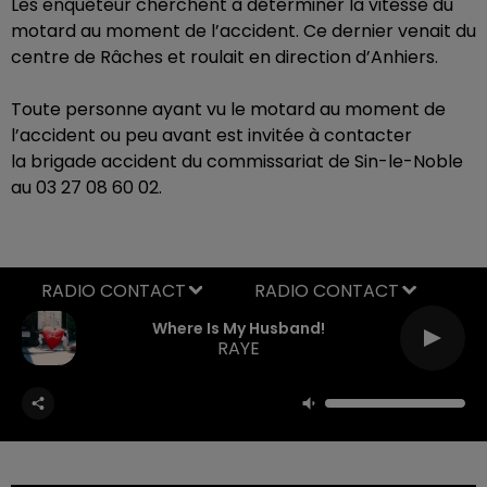
Les enquêteur cherchent à déterminer la vitesse du
motard au moment de l’accident. Ce dernier venait du
centre de Râches et roulait en direction d’Anhiers.
Toute personne ayant vu le motard au moment de
l’accident ou peu avant est invitée à contacter
la
brigade accident du commissariat de Sin-le-Noble
au 03 27 08 60 02.
RADIO CONTACT
Where Is My Husband!
RAYE