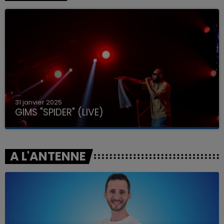
31 janvier 2025
GIMS "SPIDER" (LIVE)
A L'ANTENNE