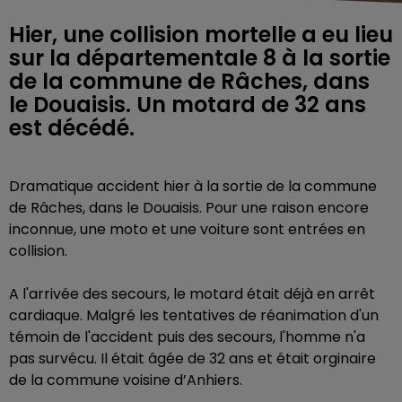
Hier, une collision mortelle a eu lieu
sur la départementale 8 à la sortie
de la commune de Râches, dans
le Douaisis. Un motard de 32 ans
est décédé.
Dramatique accident hier
à la sortie de la commune
de Râches, dans le Douaisis. Pour une raison encore
inconnue, une moto et une voiture sont entrées en
collision.
A l'arrivée des secours, le motard était déjà en arrêt
cardiaque. Malgré les tentatives de réanimation d'un
témoin de l'accident puis des secours, l'homme n'a
pas survécu. Il était âgée de 32 ans et était orginaire
de la commune voisine d’Anhiers.