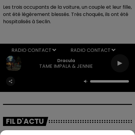
Les trois occupants de la voiture, un couple et leur fille,
ont été légèrement blessés. Très choqués, ils ont été
hospitalisés à Seclin.
RADIO CONTACT
Dracula
TAME IMPALA & JENNIE
FIL D'ACTU