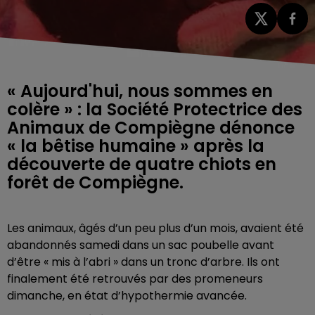
« Aujourd'hui, nous sommes en
colère » : la Société Protectrice des
Animaux de Compiègne dénonce
« la bêtise humaine » après la
découverte de quatre chiots en
forêt de Compiègne.
Les animaux, âgés d’un peu plus d’un mois, avaient été
abandonnés samedi dans un sac poubelle avant
d’être « mis à l’abri » dans un tronc d’arbre. Ils ont
finalement été retrouvés par des promeneurs
dimanche, en état d’hypothermie avancée.