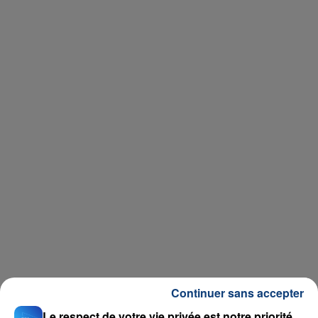
Continuer sans accepter
Le respect de votre vie privée est notre priorité