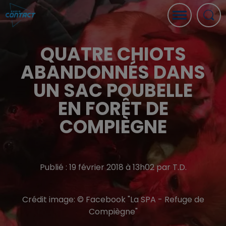
QUATRE CHIOTS
ABANDONNÉS DANS
UN SAC POUBELLE
EN FORÊT DE
COMPIÈGNE
Publié : 19 février 2018 à 13h02 par T.D.
Crédit image:
© Facebook "La SPA - Refuge de
Compiègne"