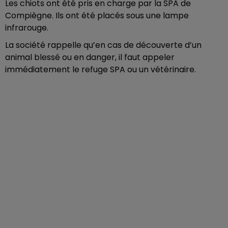
Les chiots ont été pris en charge par la SPA de
Compiègne. Ils ont été placés sous une lampe
infrarouge.
La société rappelle qu’en cas de découverte d’un
animal blessé ou en danger, il faut appeler
immédiatement le refuge SPA ou un vétérinaire.