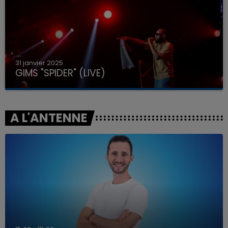
31 janvier 2025
GIMS "SPIDER" (LIVE)
A L'ANTENNE