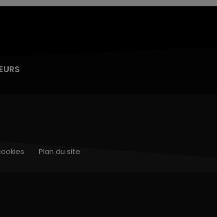
EURS
cookies
Plan du site