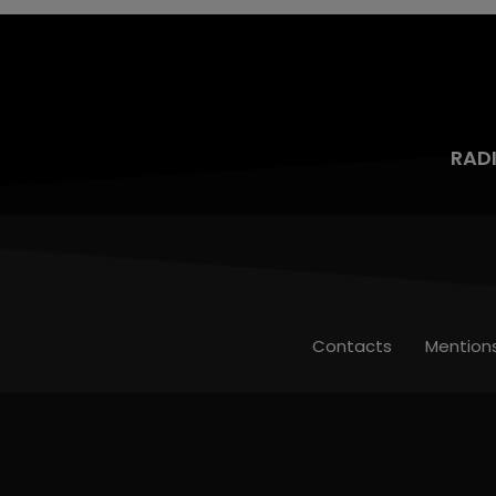
RAD
Contacts
Mention