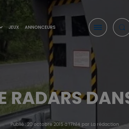
JEUX
ANNONCEURS
E RADARS DANS
Publié : 20 octobre 2015 à 17h14 par La rédaction