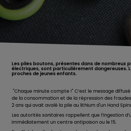
Les piles boutons, présentes dans de nombreux 
électriques, sont particulièrement dangereuses. Le
proches de jeunes enfants.
"Chaque minute compte !" C’est le message diffusé 
de la consommation et de la répression des fraudes
2 ans qui avait avalé la pile au lithium d'un Hand Spin
Les autorités sanitaires rappellent que l’ingestion d
immédiatement un centre antipoison ou le 15.