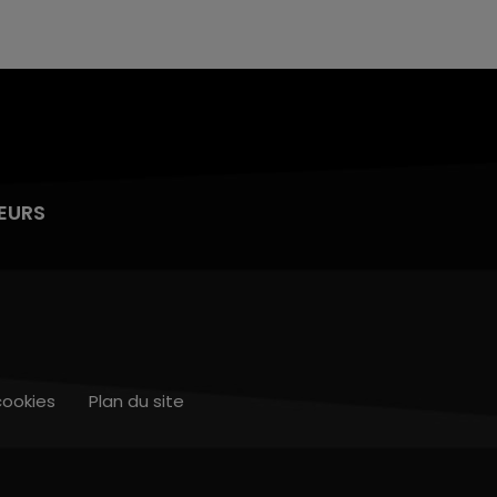
EURS
cookies
Plan du site