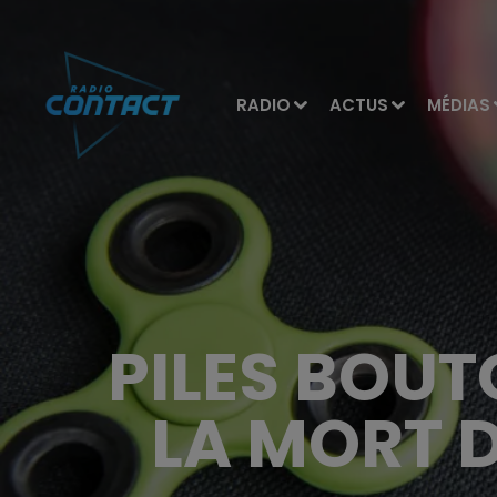
RADIO
ACTUS
MÉDIAS
PILES BOUT
LA MORT 