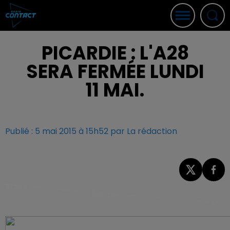
PICARDIE : L'A28
SERA FERMÉE LUNDI
11 MAI.
Publié : 5 mai 2015 à 15h52 par La rédaction