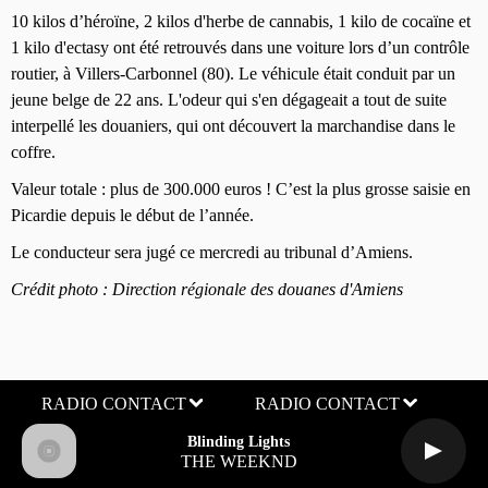
10 kilos d’héroïne, 2 kilos d'herbe de cannabis, 1 kilo de cocaïne et
1 kilo d'ectasy ont été retrouvés dans une voiture lors d’un contrôle
routier, à Villers-Carbonnel (80). Le véhicule était conduit par un
jeune belge de 22 ans. L'odeur qui s'en dégageait a tout de suite
interpellé les douaniers, qui ont découvert la marchandise dans le
coffre.
Valeur totale : plus de 300.000 euros ! C’est la plus grosse saisie en
Picardie depuis le début de l’année.
Le conducteur sera jugé ce mercredi au tribunal d’Amiens.
Crédit photo : Direction régionale des douanes d'Amiens
RADIO CONTACT
Blinding Lights
THE WEEKND