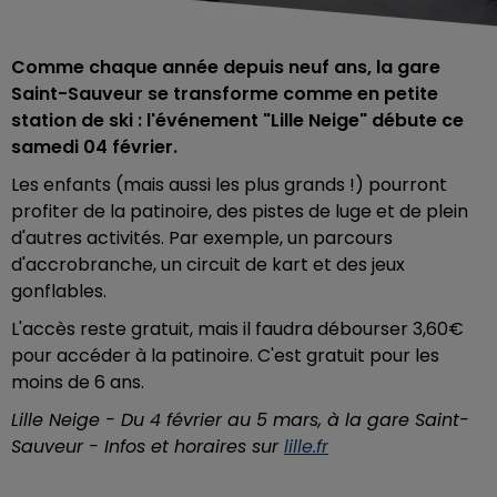
Comme chaque année depuis neuf ans, la gare
Saint-Sauveur se transforme comme en petite
station de ski : l'événement "Lille Neige" débute ce
samedi 04 février.
Les enfants (mais aussi les plus grands !) pourront
profiter de la patinoire, des pistes de luge et de plein
d'autres activités. Par exemple, un parcours
d'accrobranche, un circuit de kart et des jeux
gonflables.
L'accès reste gratuit, mais il faudra débourser 3,60€
pour accéder à la patinoire. C'est gratuit pour les
moins de 6 ans.
Lille Neige - Du 4 février au 5 mars, à la gare Saint-
Sauveur - Infos et horaires sur
lille.fr