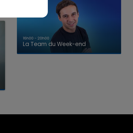
7h00 - 12h00
La Team du Week-end