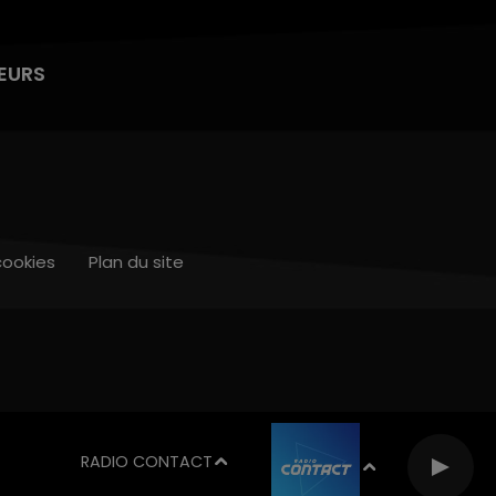
EURS
cookies
Plan du site
RADIO CONTACT