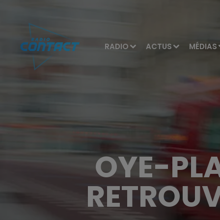
RADIO
ACTUS
MÉDIAS
OYE-PLA
RETROUV