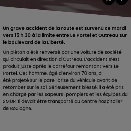
Un grave accident de la route est survenu ce mardi
vers 15 h 30 à la limite entre Le Portel et Outreau sur
le boulevard de la Liberté.
Un piéton a été renversé par une voiture de société
qui circulait en direction d’Outreau. L’accident s’est
produit juste après le carrefour remontant vers Le
Portel. Cet homme, âgé d’environ 70 ans, a
été projeté sur le pare-brise
du véhicule avant de
retomber sur le sol. Sérieusement blessé, il a été pris
en charge par les sapeurs-pompiers et les équipes du
SMUR. Il devait être transporté au centre hospitalier
de Boulogne.