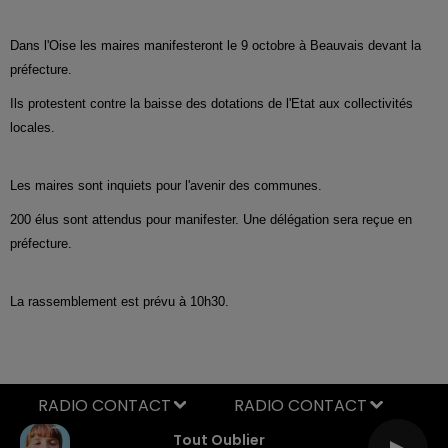
Dans l'Oise les maires manifesteront le 9 octobre à Beauvais devant la
préfecture.
Ils protestent contre la baisse des dotations de l'Etat aux collectivités
locales.
Les maires sont inquiets pour l'avenir des communes.
200 élus sont attendus pour manifester. Une délégation sera reçue en
préfecture.
La rassemblement est prévu à 10h30.
RADIO CONTACT
Tout Oublier