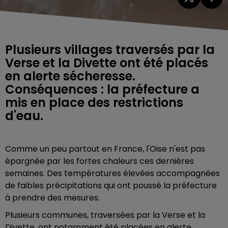
Plusieurs villages traversés par la
Verse et la Divette ont été placés
en alerte sécheresse.
Conséquences : la préfecture a
mis en place des restrictions
d'eau.
Comme un peu partout en France, l'Oise n'est pas
épargnée par les fortes chaleurs ces dernières
semaines. Des températures élevées accompagnées
de faibles précipitations qui ont poussé la préfecture
à prendre des mesures.
Plusieurs communes, traversées par la Verse et la
Divette, ont notamment été placées en alerte