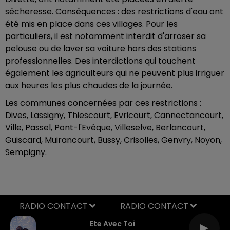
sécheresse. Conséquences : des restrictions d'eau ont
été mis en place dans ces villages. Pour les
particuliers, il est notamment interdit d'arroser sa
pelouse ou de laver sa voiture hors des stations
professionnelles. Des interdictions qui touchent
également les agriculteurs qui ne peuvent plus irriguer
aux heures les plus chaudes de la journée.
Les communes concernées par ces restrictions :
Dives, Lassigny, Thiescourt, Evricourt, Cannectancourt,
Ville, Passel, Pont-l'Evêque, Villeselve, Berlancourt,
Guiscard, Muirancourt, Bussy, Crisolles, Genvry, Noyon,
Sempigny.
RADIO CONTACT
Ete Avec Toi