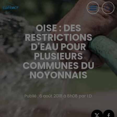
OISE : DES
RESTRICTIONS
D'EAU POUR
PLUSIEURS
COMMUNES DU
NOYONNAIS
Publié : 6 août 2018 à 8h08 par I.D.