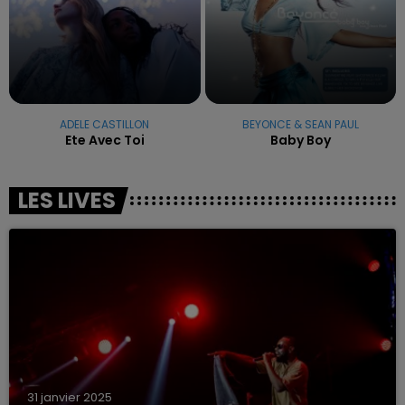
ADELE CASTILLON
BEYONCE & SEAN PAUL
Ete Avec Toi
Baby Boy
LES LIVES
31 janvier 2025