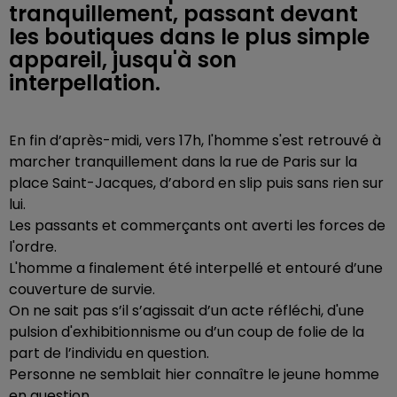
tranquillement, passant devant
les boutiques dans le plus simple
appareil, jusqu'à son
interpellation.
En fin d’après-midi, vers 17h, l'homme s'est retrouvé à
marcher tranquillement dans la rue de Paris sur la
place Saint-Jacques, d’abord en slip puis sans rien sur
lui.
Les passants et commerçants ont averti les forces de
l'ordre.
L'homme a finalement été interpellé et entouré d’une
couverture de survie.
On ne sait pas s’il s’agissait d’un acte réfléchi, d'une
pulsion d'exhibitionnisme ou d’un coup de folie de la
part de l’individu en question.
Personne ne semblait hier connaître le jeune homme
en question.