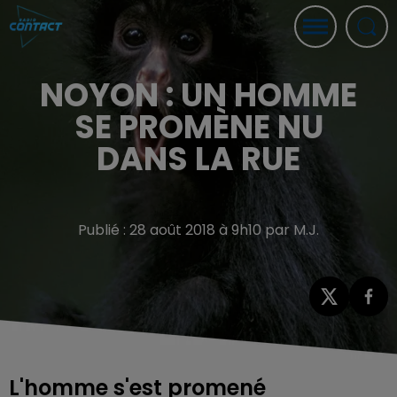
NOYON : UN HOMME
SE PROMÈNE NU
DANS LA RUE
Publié : 28 août 2018 à 9h10 par M.J.
L'homme s'est promené