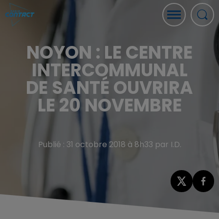
NOYON : LE CENTRE
INTERCOMMUNAL
DE SANTÉ OUVRIRA
LE 20 NOVEMBRE
Publié : 31 octobre 2018 à 8h33 par I.D.