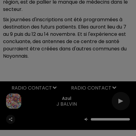
région, est de pallier le manque de médecins dans le
secteur.
Six journées d'inscriptions ont été programmées à
destination des futurs patients. Elles auront lieu du 7
au 9 puis du 12 au 14 novembre. Et si l'expérience est
concluante, des antennes de ce centre de santé
pourraient être créées dans d'autres communes du
Noyonnais.
RADIO CONTACT
Azul
J BALVIN