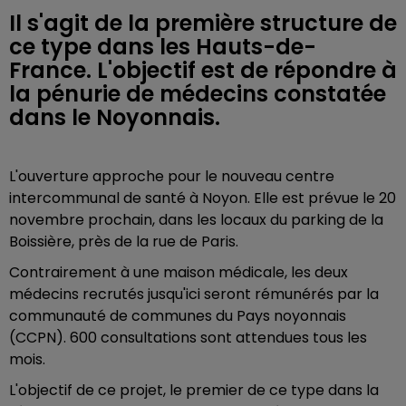
Il s'agit de la première structure de
ce type dans les Hauts-de-
France. L'objectif est de répondre à
la pénurie de médecins constatée
dans le Noyonnais.
L'ouverture approche pour le nouveau centre
intercommunal de santé à Noyon. Elle est prévue le 20
novembre prochain, dans les locaux
du parking de la
Boissière, près de la rue de Paris.
Contrairement à une maison médicale, les deux
médecins recrutés jusqu'ici seront rémunérés par
la
communauté de communes du Pays noyonnais
(CCPN). 600 consultations sont attendues tous les
mois.
L'objectif de ce projet, le premier de ce type dans la